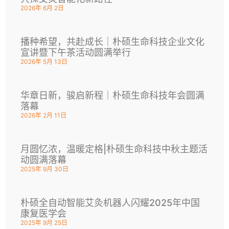
2026年 6月 2日
播种希望，共赴成长｜朴硕生命科技企业文化
宣讲暨下午茶活动圆满举行
2026年 5月 13日
华章日新，骏启新程｜朴硕生命科技年会圆满
落幕
2026年 2月 11日
月圆忆浓，温暖定格|朴硕生命科技中秋主题活
动圆满落幕
2025年 9月 30日
朴硕全自动智能艾灸机器人闪耀2025年中国
康复医学会
2025年 9月 25日