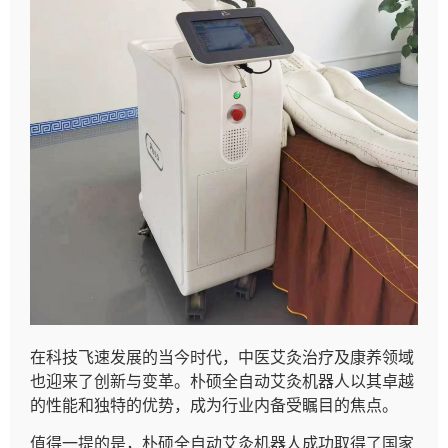
在科技飞速发展的当今时代，中医艾灸治疗及康养领域
也迎来了创新与变革。朴硕全自动艾灸机器人以其卓越
的性能和独特的优势，成为行业内备受瞩目的焦点。
值得一提的是，朴硕全自动艾灸机器人成功取得了国家