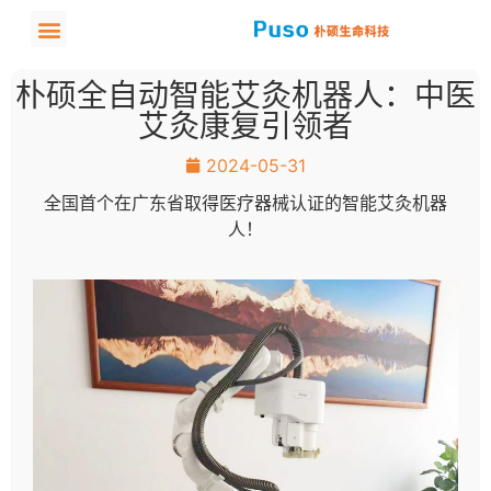
朴硕全自动智能艾灸机器人：中医
艾灸康复引领者
2024-05-31
全国首个在广东省取得医疗器械认证的智能艾灸机器
人！