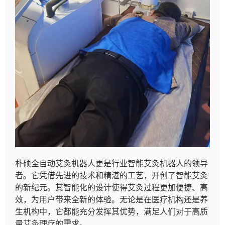
朴硕全自动艾灸机器人更是行业智能艾灸机器人的领导
者。它凭借先进的技术和精湛的工艺，开创了智能艾灸
的新纪元。其智能化的设计使得艾灸过程更加便捷、高
效，为用户带来全新的体验。无论是在医疗机构还是养
生机构中，它都能充分发挥其优势，满足人们对于高质
量艾灸理疗的需求。