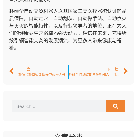
朴硕全自动艾灸机器人以其国家二类医疗器械认证的品
质保障，自动定穴、自动刮灰、自动做手法、自动点火
与灭火的智能特性，以及行业领导者的地位，正在为人
们的健康养生之路增添强大动力。相信在未来，它将继
续引领智能艾灸的发展潮流，为更多人带来健康与福
祉。
上一篇
下一篇
朴硕亲朴堂智能康养中心盛大开业！
朴硕全自动智能艾灸机器人：引领中医现代化的智慧医疗先锋