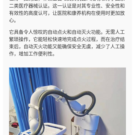
二类医疗器械认证。这一认证是对其专业性、安全性和
有效性的高度认可，让医院和康养机构在使用时更加放
心。
它具备令人惊叹的自动点火和自动灭火功能。无需人工
繁琐操作，它能轻松快速地完成点火过程，而在治疗结
束后，自动灭火功能又能确保安全无虞，减少了人工操
作，增加工作便利性。