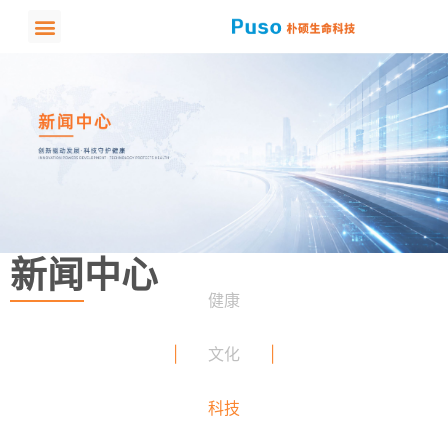
新闻中心
健康
文化
科技