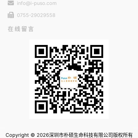
info@i-puso.com
0755-29029558
在线留言
Copyright © 2026深圳市朴硕生命科技有限公司版权所有