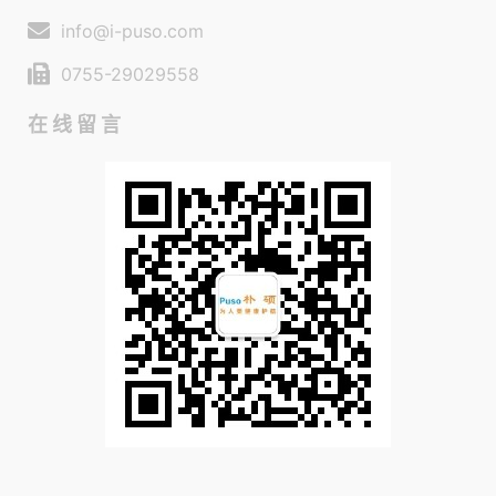
info@i-puso.com
0755-29029558
在线留言