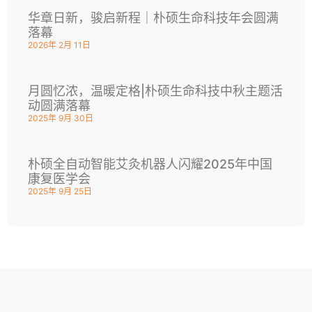
华章日新，骏启新程｜朴硕生命科技年会圆满
落幕
2026年 2月 11日
月圆忆浓，温暖定格|朴硕生命科技中秋主题活
动圆满落幕
2025年 9月 30日
朴硕全自动智能艾灸机器人闪耀2025年中国
康复医学会
2025年 9月 25日