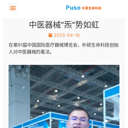
中医器械“炁”势如虹
2025-04-16
在第91届中国国际医疗器械博览会，朴硕生命科技创始
人对中医器械的看法。