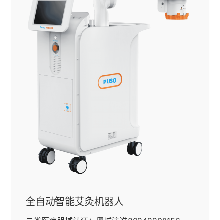
全自动智能艾灸机器人