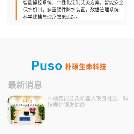
智能操控系统，个性化定制艾灸方案，智能安全
保护机制，多重硬件防护装置，数据管理系统，
科学建档与理疗效果追踪。
最新消息
朴硕智能艾灸机器人现身社区，科
技暖护银发健康