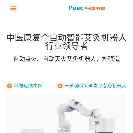
中医康复全自动智能艾灸机器人
行业领导者
自动点火、自动灭火艾灸机器人，朴硕造
科技赋能中医
一分钟探究全自动艾灸机器人