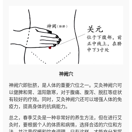
神阙穴
神阙穴即肚脐，是人体的重要穴位之一。艾灸神阙穴可
以健脾和胃、温阳散寒，对于腹痛、腹泻、脱肛等症状
有较好的疗效。同时，艾灸神阙穴还可以增强人体的免
疫力，提高身体的抗病能力。
总之，春季艾灸是一种非常好的养生方法，但在进行艾
灸时，要根据个人的体质和病情，选择合适的穴位和方
法，并注意保暖和饮食调理。只有这样，才能充分发挥