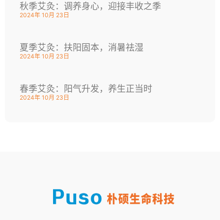
秋季艾灸：调养身心，迎接丰收之季
2024年 10月 23日
夏季艾灸：扶阳固本，消暑祛湿
2024年 10月 23日
春季艾灸：阳气升发，养生正当时
2024年 10月 23日