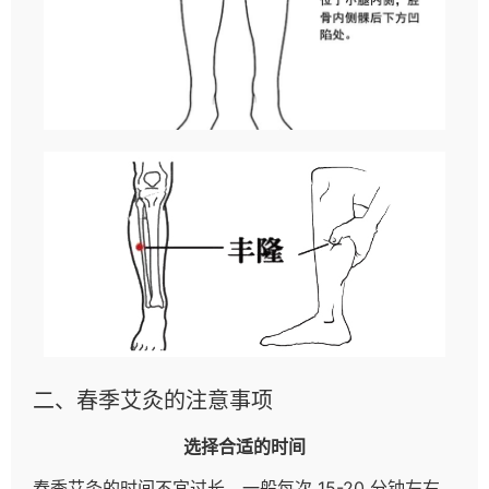
二、春季艾灸的注意事项
选择合适的时间
春季艾灸的时间不宜过长，一般每次 15-20 分钟左右