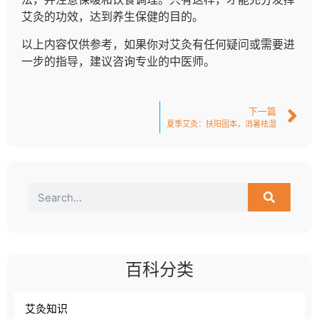
艾灸的功效，达到养生保健的目的。
以上内容仅供参考，如果你对艾灸有任何疑问或需要进
一步的指导，建议咨询专业的中医师。
下一篇
夏季艾灸：扶阳固本，消暑祛湿
百科分类
艾灸知识