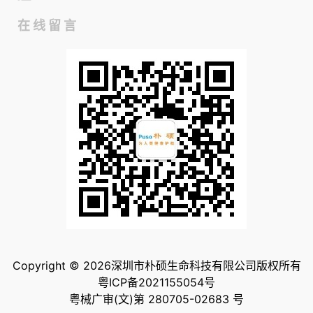
在线留言
Copyright © 2026深圳市朴硕生命科技有限公司版权所有
粤ICP备2021155054号
粤械广审(文)第 280705-02683 号