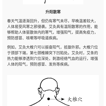
升阳散寒
春天气温逐渐回升，但仍有寒气未尽，早晚温差较大，
人体易受风寒之邪侵袭。艾灸具有温阳散寒的作用，能
够帮助人体驱散体内的寒气，增强阳气，提高免疫力，
预防感冒、咳嗽等呼吸道疾病。
例如，艾灸大椎穴可以振奋阳气，抵御外邪。大椎穴位
于颈部下端，第七颈椎棘突下凹陷处。艾灸时，艾条的
热力能够渗透到穴位深处，刺激经络气血的运行，增强
人体的阳气，预防感冒、发热等疾病。