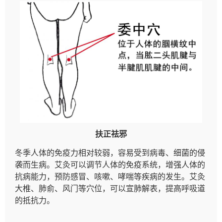
扶正祛邪
冬季人体的免疫力相对较弱，容易受到病毒、细菌的侵
袭而生病。艾灸可以调节人体的免疫系统，增强人体的
抗病能力，预防感冒、咳嗽、哮喘等疾病的发生。艾灸
大椎、肺俞、风门等穴位，可以宣肺解表，提高呼吸道
的抵抗力。