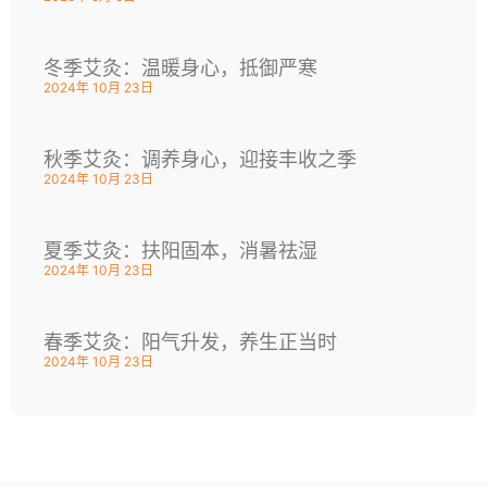
冬季艾灸：温暖身心，抵御严寒
2024年 10月 23日
秋季艾灸：调养身心，迎接丰收之季
2024年 10月 23日
夏季艾灸：扶阳固本，消暑祛湿
2024年 10月 23日
春季艾灸：阳气升发，养生正当时
2024年 10月 23日