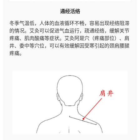
通经活络
冬季气温低，人体的血液循环不畅，容易出现经络阻滞
的情况。艾灸可以促进气血运行，疏通经络，缓解关节
疼痛、肌肉酸痛等症状。艾灸阿是穴（疼痛部位）、肩
井、委中等穴位，可以有效缓解因受寒引起的颈肩腰腿
疼痛。