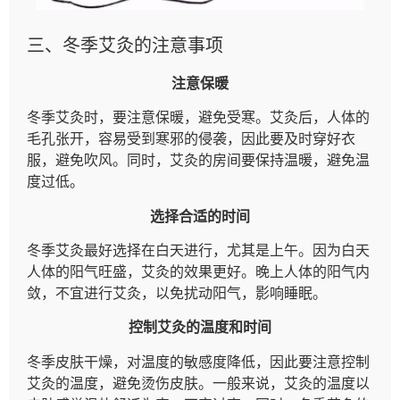
三、冬季艾灸的注意事项
注意保暖
冬季艾灸时，要注意保暖，避免受寒。艾灸后，人体的
毛孔张开，容易受到寒邪的侵袭，因此要及时穿好衣
服，避免吹风。同时，艾灸的房间要保持温暖，避免温
度过低。
选择合适的时间
冬季艾灸最好选择在白天进行，尤其是上午。因为白天
人体的阳气旺盛，艾灸的效果更好。晚上人体的阳气内
敛，不宜进行艾灸，以免扰动阳气，影响睡眠。
控制艾灸的温度和时间
冬季皮肤干燥，对温度的敏感度降低，因此要注意控制
艾灸的温度，避免烫伤皮肤。一般来说，艾灸的温度以